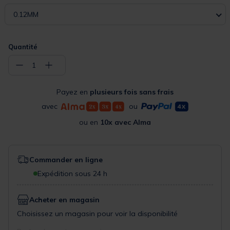
0.12MM
Quantité
−
+
1
Payez en
plusieurs fois sans frais
avec
ou
ou en
10x avec Alma
Commander en ligne
Expédition sous 24 h
Acheter en magasin
Choisissez un magasin pour voir la disponibilité