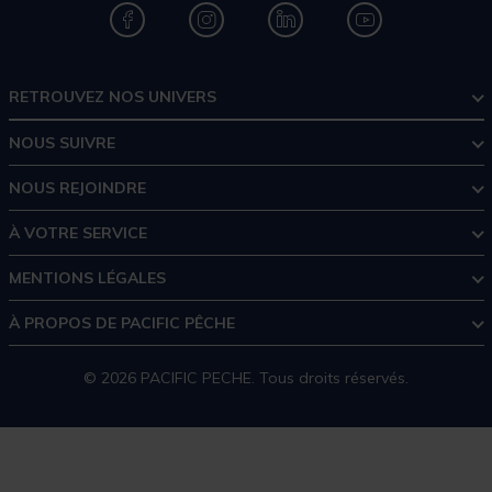
RETROUVEZ NOS UNIVERS
NOUS SUIVRE
NOUS REJOINDRE
À VOTRE SERVICE
MENTIONS LÉGALES
À PROPOS DE PACIFIC PÊCHE
© 2026 PACIFIC PECHE. Tous droits réservés.