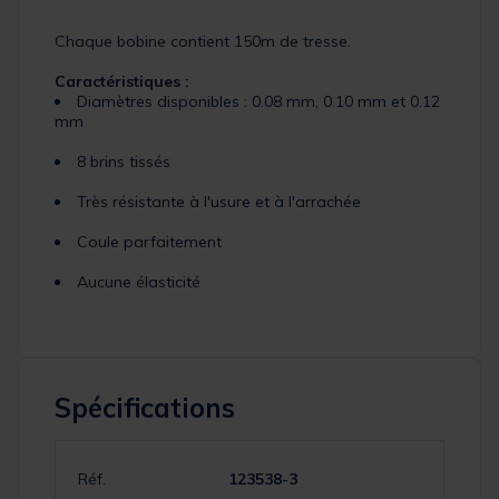
Chaque bobine contient 150m de tresse.
Caractéristiques :
Diamètres disponibles : 0.08 mm, 0.10 mm et 0.12
mm
8 brins tissés
Très résistante à l'usure et à l'arrachée
Coule parfaitement
Aucune élasticité
Spécifications
Réf.
123538-3