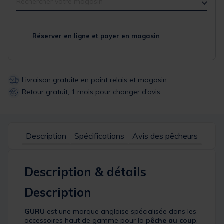
Rechercher votre magasin
Réserver en ligne et payer en magasin
Livraison gratuite en point relais et magasin
Retour gratuit, 1 mois pour changer d’avis
Description
Spécifications
Avis des pêcheurs
Description & détails
Description
GURU
est une marque anglaise spécialisée dans les
accessoires haut de gamme pour la
pêche au coup
.