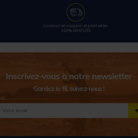
Livraison en magasin et point relais
100% GRATUITE
Inscrivez-vous à notre newsletter
Gardez le fil, suivez-nous !
ail