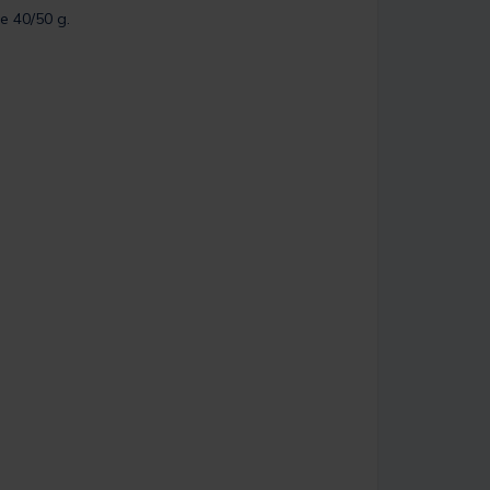
e 40/50 g.