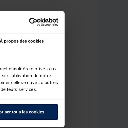
À propos des cookies
nctionnalités relatives aux
ur l'utilisation de notre
iner celles-ci avec d'autres
 de leurs services.
)
oriser tous les cookies