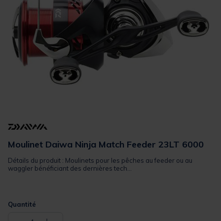
Moulinet Daiwa Ninja Match Feeder 23LT 6000
Détails du produit : Moulinets pour les pêches au feeder ou au
waggler bénéficiant des dernières tech...
Quantité