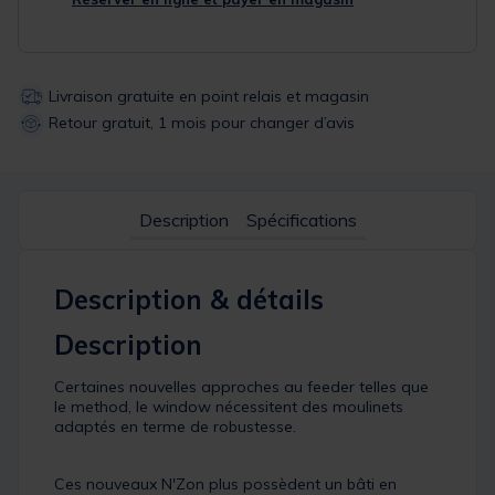
Livraison gratuite en point relais et magasin
Retour gratuit, 1 mois pour changer d’avis
Description
Spécifications
Description & détails
Description
Certaines nouvelles approches au feeder telles que
le method, le window nécessitent des moulinets
adaptés en terme de robustesse.
Ces nouveaux N'Zon plus possèdent un bâti en