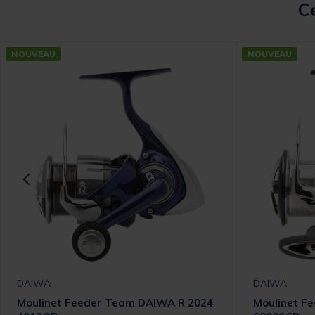
Ce
NOUVEAU
NOUVEAU
DAIWA
DAIWA
Moulinet Feeder Team DAIWA R 2024
Moulinet F