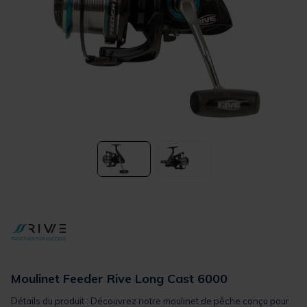
Moulinet Feeder Rive Long Cast 6000
Détails du produit : Découvrez notre moulinet de pêche conçu pour