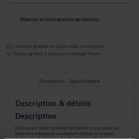
Réserver en ligne et payer en magasin
Livraison gratuite en point relais et magasin
Retour gratuit, 1 mois pour changer d’avis
Description
Spécifications
Description & détails
Description
Découvrez notre moulinet de pêche conçu pour les
pêcheurs exigeants souhaitant pêcher à longues