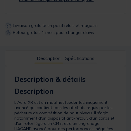
Livraison gratuite en point relais et magasin
Retour gratuit, 1 mois pour changer d’avis
Description
Spécifications
Description & détails
Description
L'Aero XR est un moulinet feeder techniquement
avancé qui contient tous les attributs requis par les
pêcheurs de compétition de haut niveau. Il s'agit
notamment d'un dispositif anti-retour, d'un corps et
d'un rotor légers en CI4+, et d'un engrenage
HAGANE avancé pour des performances inégalées.