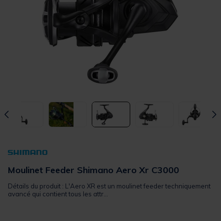
Moulinet Feeder Shimano Aero Xr C3000
Détails du produit : L'Aero XR est un moulinet feeder techniquement
avancé qui contient tous les attr...