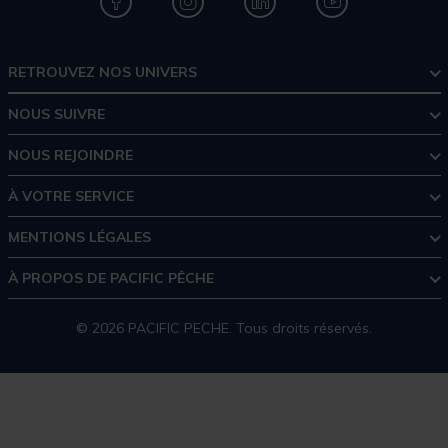
RETROUVEZ NOS UNIVERS
NOUS SUIVRE
NOUS REJOINDRE
À VOTRE SERVICE
MENTIONS LÉGALES
À PROPOS DE PACIFIC PÊCHE
© 2026 PACIFIC PECHE. Tous droits réservés.