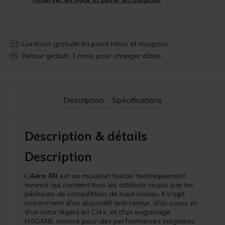
Livraison gratuite en point relais et magasin
Retour gratuit, 1 mois pour changer d’avis
Description
Spécifications
Description & détails
Description
L'
Aero XR
est un moulinet feeder techniquement
avancé qui contient tous les attributs requis par les
pêcheurs de compétition de haut niveau. Il s'agit
notamment d'un dispositif anti-retour, d'un corps et
d'un rotor légers en CI4+, et d'un engrenage
HAGANE avancé pour des performances inégalées.