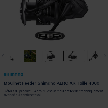
Moulinet Feeder Shimano AERO XR Taille 4000
Détails du produit : L'Aero XR est un moulinet feeder techniquement
avancé qui contient tous l...