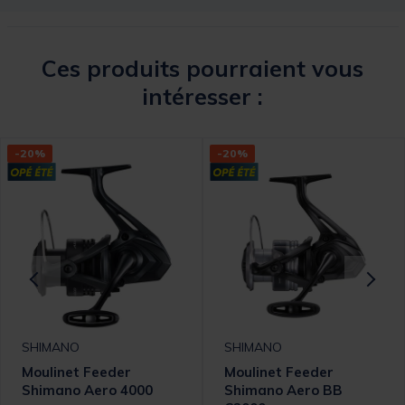
Ces produits pourraient vous
intéresser :
-20%
-20%
SHIMANO
SHIMANO
Moulinet Feeder
Moulinet Feeder
Shimano Aero 4000
Shimano Aero BB