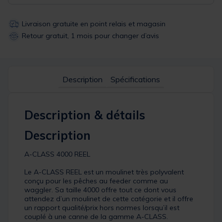
Livraison gratuite en point relais et magasin
Retour gratuit, 1 mois pour changer d’avis
Description
Spécifications
Description & détails
Description
A-CLASS 4000 REEL
Le A-CLASS REEL est un moulinet très polyvalent
conçu pour les pêches au feeder comme au
waggler. Sa taille 4000 offre tout ce dont vous
attendez d’un moulinet de cette catégorie et il offre
un rapport qualité/prix hors normes lorsqu’il est
couplé à une canne de la gamme A-CLASS.