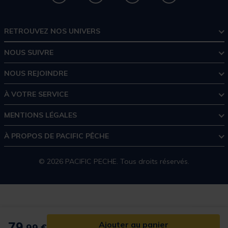
RETROUVEZ NOS UNIVERS
NOUS SUIVRE
NOUS REJOINDRE
À VOTRE SERVICE
MENTIONS LÉGALES
À PROPOS DE PACIFIC PÊCHE
© 2026 PACIFIC PECHE. Tous droits réservés.
79,
Ajouter au panier
99 €