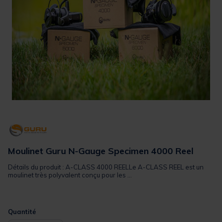
Moulinet Guru N-Gauge Specimen 4000 Reel
Détails du produit : A-CLASS 4000 REELLe A-CLASS REEL est un
moulinet très polyvalent conçu pour les ...
Quantité