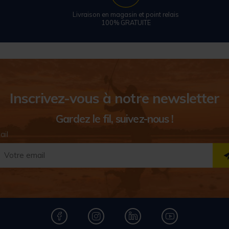
Livraison en magasin et point relais
100% GRATUITE
Inscrivez-vous à notre newsletter
Gardez le fil, suivez-nous !
ail