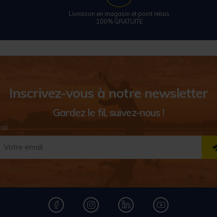
Livraison en magasin et point relais
100% GRATUITE
Inscrivez-vous à notre newsletter
Gardez le fil, suivez-nous !
ail