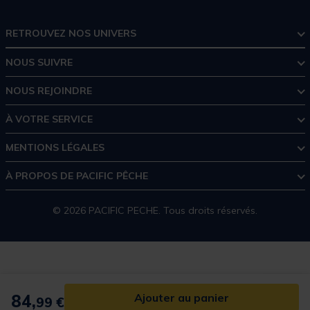
RETROUVEZ NOS UNIVERS
NOUS SUIVRE
NOUS REJOINDRE
À VOTRE SERVICE
MENTIONS LÉGALES
À PROPOS DE PACIFIC PÊCHE
© 2026 PACIFIC PECHE. Tous droits réservés.
84,
Ajouter au panier
99 €