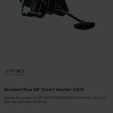
Moulinet Rive MF Smart Master 4500
Détails du produit : Le MF SMART MASTER 4500 de RIVE est conçu
pour les pêcheurs moderne...