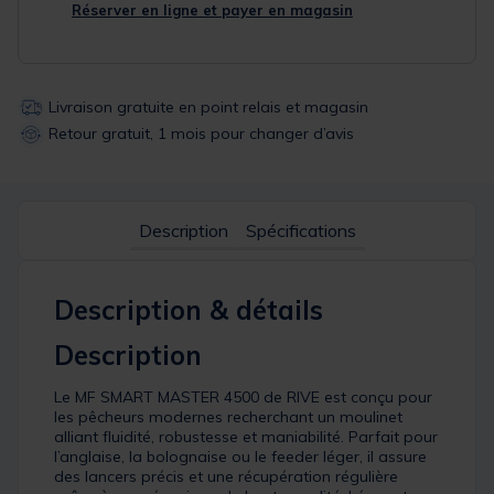
Réserver en ligne et payer en magasin
Livraison gratuite en point relais et magasin
Retour gratuit, 1 mois pour changer d’avis
Description
Spécifications
Description & détails
Description
Le MF SMART MASTER 4500 de RIVE est conçu pour
les pêcheurs modernes recherchant un moulinet
alliant fluidité, robustesse et maniabilité. Parfait pour
l’anglaise, la bolognaise ou le feeder léger, il assure
des lancers précis et une récupération régulière