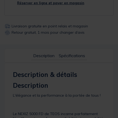
Réserver en ligne et payer en magasin
Livraison gratuite en point relais et magasin
Retour gratuit, 1 mois pour changer d’avis
Description
Spécifications
Description & détails
Description
L'élégance et la performance à la portée de tous !
Le NEXIZ 5000 FD de TEOS incarne parfaitement