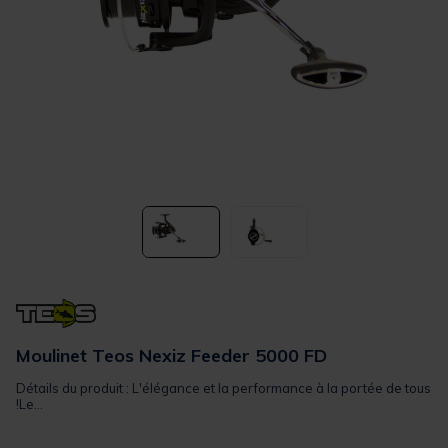
Moulinet Teos Nexiz Feeder 5000 FD
Détails du produit : L'élégance et la performance à la portée de tous
!Le...