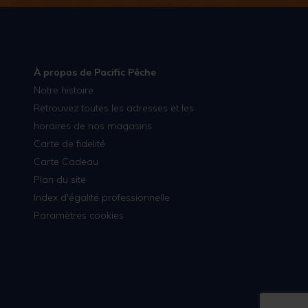
À propos de Pacific Pêche
Notre histoire
Retrouvez toutes les adresses et les
horaires de nos magasins
Carte de fidelité
Carte Cadeau
Plan du site
Index d'égalité professionnelle
Paramètres cookies