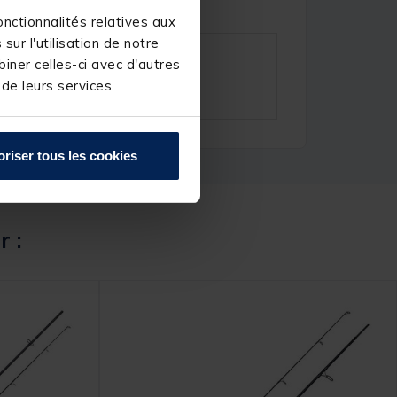
nctionnalités relatives aux
ur l'utilisation de notre
iner celles-ci avec d'autres
 de leurs services.
oriser tous les cookies
r :