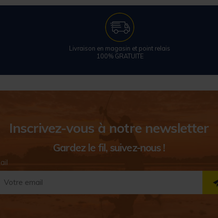
Livraison en magasin et point relais
100% GRATUITE
Inscrivez-vous à notre newsletter
Gardez le fil, suivez-nous !
ail