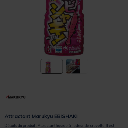
Attractant Marukyu EBISHAKI
Détails du produit : Attractant liquide à l'odeur de crevette. Il est