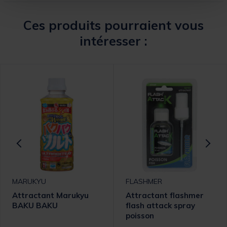
Ces produits pourraient vous
intéresser :
MARUKYU
FLASHMER
Attractant Marukyu
Attractant flashmer
BAKU BAKU
flash attack spray
poisson