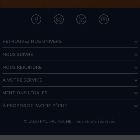
RETROUVEZ NOS UNIVERS
NOUS SUIVRE
NOUS REJOINDRE
À VOTRE SERVICE
MENTIONS LÉGALES
À PROPOS DE PACIFIC PÊCHE
© 2026 PACIFIC PECHE. Tous droits réservés.