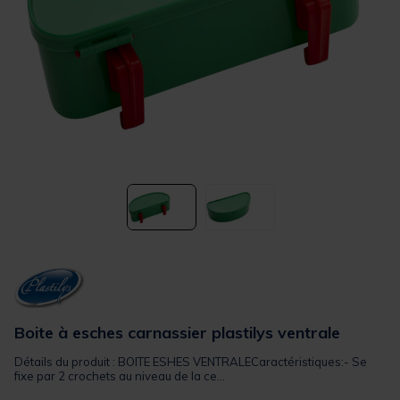
Boite à esches carnassier plastilys ventrale
Détails du produit : BOITE ESHES VENTRALECaractéristiques:- Se
fixe par 2 crochets au niveau de la ce...