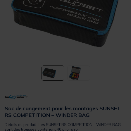
Sac de rangement pour les montages SUNSET
RS COMPETITION – WINDER BAG
Détails du produit : Les SUNSET RS COMPETITION – WINDER BAG
sont des trousses contenant 40 plioirs ro...