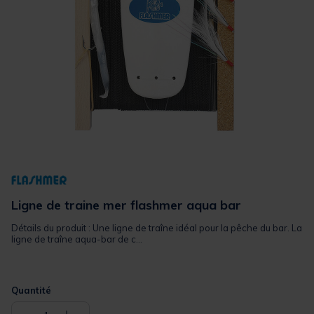
Ligne de traine mer flashmer aqua bar
Détails du produit : Une ligne de traîne idéal pour la pêche du bar. La
ligne de traîne aqua-bar de c...
Quantité