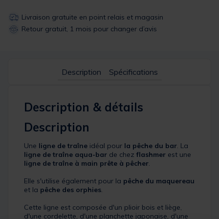
Livraison gratuite en point relais et magasin
Retour gratuit, 1 mois pour changer d’avis
Description
Spécifications
Description & détails
Description
Une
ligne de traîne
idéal pour
la pêche du bar
. La
ligne de traîne aqua-bar
de chez
flashmer
est une
ligne de traîne à main prête à pêcher
.
Elle s'utilise également pour la
pêche du maquereau
et la
pêche des orphies
.
Cette ligne est composée d'un plioir bois et liège,
d'une cordelette, d'une planchette japonaise, d'une