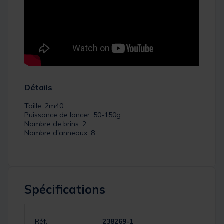
Détails
Taille: 2m40
Puissance de lancer: 50-150g
Nombre de brins: 2
Nombre d'anneaux: 8
Spécifications
Réf.
238269-1