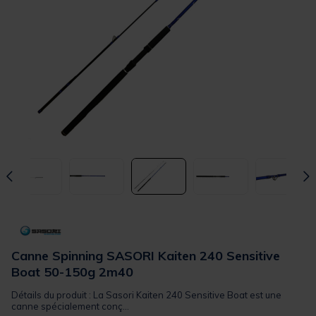
Canne Spinning SASORI Kaiten 240 Sensitive
Boat 50-150g 2m40
Détails du produit : La Sasori Kaiten 240 Sensitive Boat est une
canne spécialement conç...