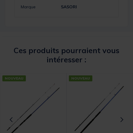
Marque
SASORI
Ces produits pourraient vous
intéresser :
NOUVEAU
NOUVEAU