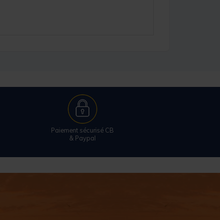
Paiement sécurisé CB
& Paypal