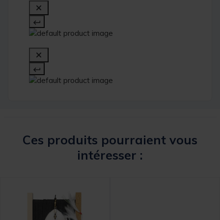
Ces produits pourraient vous
intéresser :