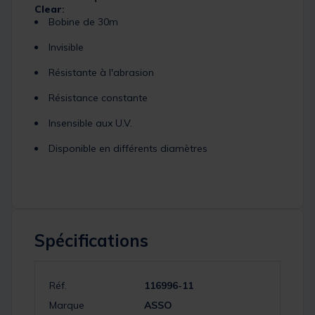
Clear
:
Bobine de 30m
Invisible
Résistante à l'abrasion
Résistance constante
Insensible aux U.V.
Disponible en différents diamètres
Spécifications
Réf.
116996-11
Marque
ASSO