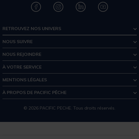
RETROUVEZ NOS UNIVERS
NOUS SUIVRE
NOUS REJOINDRE
À VOTRE SERVICE
MENTIONS LÉGALES
À PROPOS DE PACIFIC PÊCHE
© 2026 PACIFIC PECHE. Tous droits réservés.