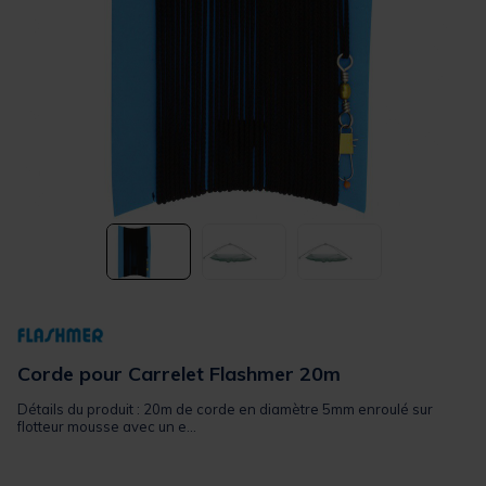
Corde pour Carrelet Flashmer 20m
Détails du produit : 20m de corde en diamètre 5mm enroulé sur
flotteur mousse avec un e...