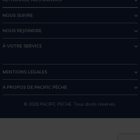
NOUS SUIVRE
NOUS REJOINDRE
À VOTRE SERVICE
MENTIONS LÉGALES
À PROPOS DE PACIFIC PÊCHE
© 2026 PACIFIC PECHE. Tous droits réservés.