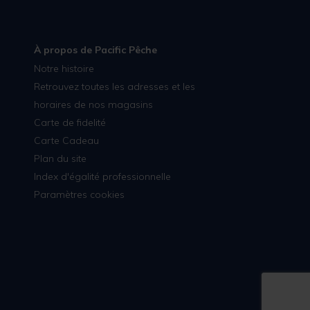
À propos de Pacific Pêche
Notre histoire
Retrouvez toutes les adresses et les
horaires de nos magasins
Carte de fidelité
Carte Cadeau
Plan du site
Index d'égalité professionnelle
Paramètres cookies