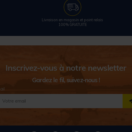
Livraison en magasin et point relais
100% GRATUITE
Inscrivez-vous à notre newsletter
Gardez le fil, suivez-nous !
ail