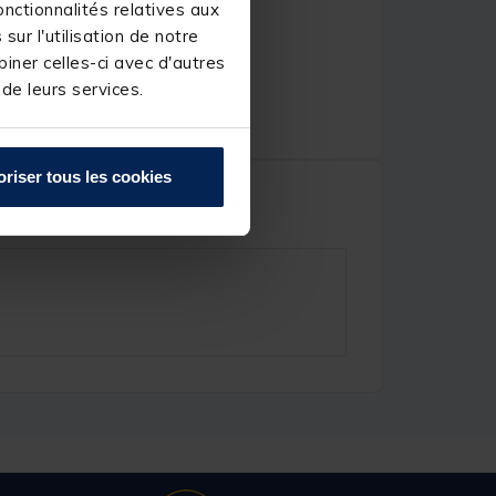
nctionnalités relatives aux
ur l'utilisation de notre
iner celles-ci avec d'autres
 de leurs services.
oriser tous les cookies