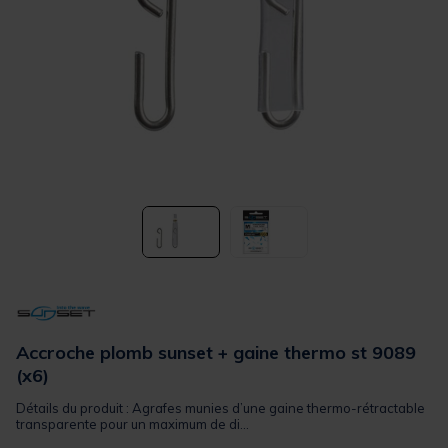
Accroche plomb sunset + gaine thermo st 9089
(x6)
Détails du produit : Agrafes munies d’une gaine thermo-rétractable
transparente pour un maximum de di...