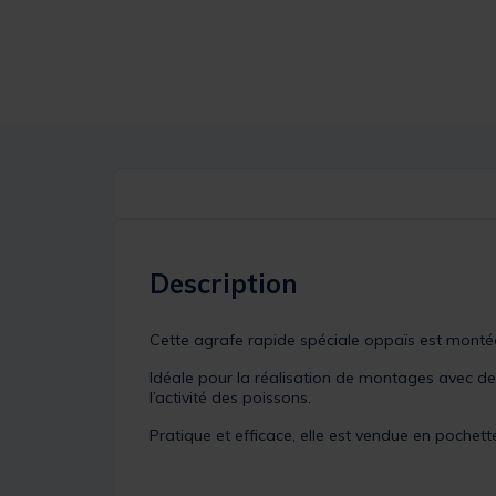
Description
Cette agrafe rapide spéciale oppaïs est montée 
Idéale pour la réalisation de montages avec de
l’activité des poissons.
Pratique et efficace, elle est vendue en pochett