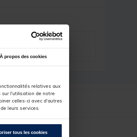
À propos des cookies
nctionnalités relatives aux
ur l'utilisation de notre
iner celles-ci avec d'autres
r :
 de leurs services.
oriser tous les cookies