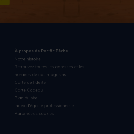
S''INSCRIRE
À propos de Pacific Pêche
Notre histoire
Retrouvez toutes les adresses et les
horaires de nos magasins
Carte de fidelité
Carte Cadeau
Plan du site
Index d'égalité professionnelle
Paramètres cookies