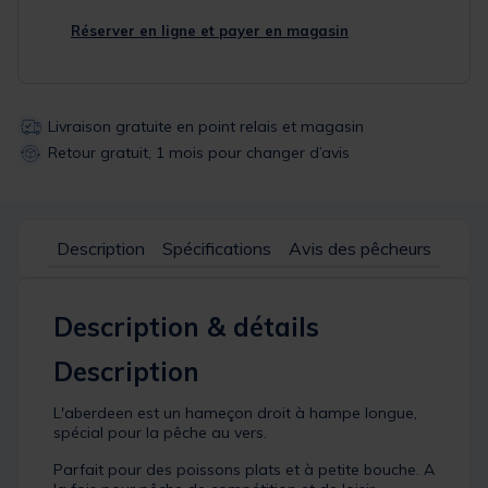
Réserver en ligne et payer en magasin
Livraison gratuite en point relais et magasin
Retour gratuit, 1 mois pour changer d’avis
Description
Spécifications
Avis des pêcheurs
Description & détails
Description
L'aberdeen est un hameçon droit à hampe longue,
spécial pour la pêche au vers.
Parfait pour des poissons plats et à petite bouche. A