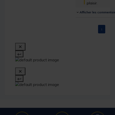
plaisir.
Afficher les commentai
1