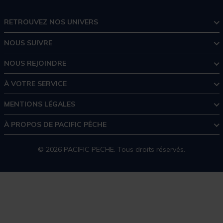
RETROUVEZ NOS UNIVERS
NOUS SUIVRE
NOUS REJOINDRE
À VOTRE SERVICE
MENTIONS LÉGALES
À PROPOS DE PACIFIC PÊCHE
© 2026 PACIFIC PECHE. Tous droits réservés.