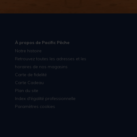
À propos de Pacific Pêche
Notre histoire
Retrouvez toutes les adresses et les
horaires de nos magasins
Carte de fidelité
Carte Cadeau
Plan du site
Index d'égalité professionnelle
Paramètres cookies