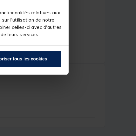
nctionnalités relatives aux
ur l'utilisation de notre
iner celles-ci avec d'autres
 de leurs services.
oriser tous les cookies