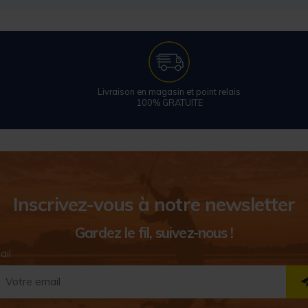
Livraison en magasin et point relais
100% GRATUITE
Inscrivez-vous à notre newsletter
Gardez le fil, suivez-nous !
ail