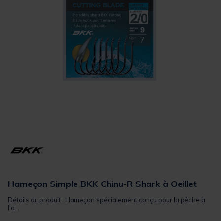
Hameçon Simple BKK Chinu-R Shark à Oeillet
Détails du produit : Hameçon spécialement conçu pour la pêche à
l'a...