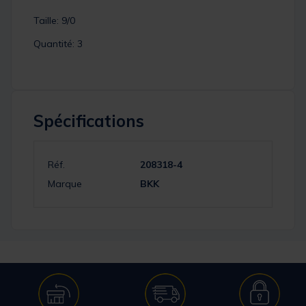
Taille: 9/0
Quantité: 3
Spécifications
Réf.
208318-4
Marque
BKK