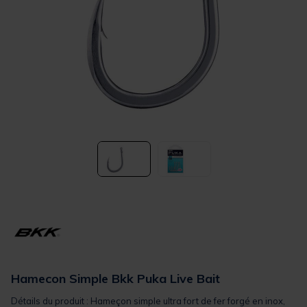
Hamecon Simple Bkk Puka Live Bait
Détails du produit : Hameçon simple ultra fort de fer forgé en inox,