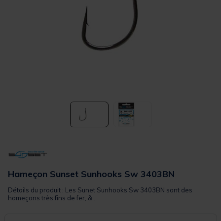
Hameçon Sunset Sunhooks Sw 3403BN
Détails du produit : Les Sunet Sunhooks Sw 3403BN sont des
hameçons très fins de fer, &...