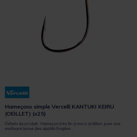
Hameçons simple Vercelli KANTUKI KEIRU
(OEILLET) (x25)
Détails du produit : Hameçon très fin à micro ardillon, pour une
meilleure tenue des appâts fragiles ...