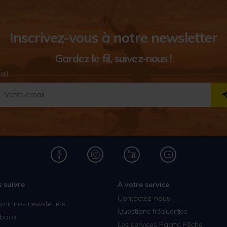
Inscrivez-vous à notre newsletter
Gardez le fil, suivez-nous !
ail
 suivre
À votre service
Contactez-nous
voir nos newsletters
Questions fréquentes
book
Les services Pacific Pêche