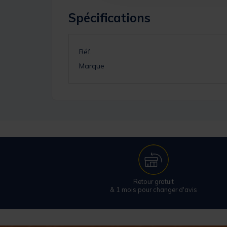
Spécifications
Réf.
Marque
Retour gratuit
& 1 mois pour changer d'avis