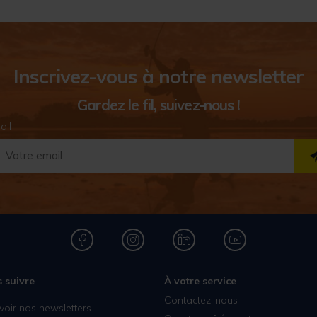
Inscrivez-vous à notre newsletter
Gardez le fil, suivez-nous !
ail
 suivre
À votre service
Contactez-nous
voir nos newsletters