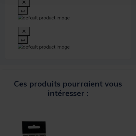
Ces produits pourraient vous
intéresser :