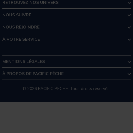
RETROUVEZ NOS UNIVERS
NOUS SUIVRE
NOUS REJOINDRE
À VOTRE SERVICE
MENTIONS LÉGALES
À PROPOS DE PACIFIC PÊCHE
© 2026 PACIFIC PECHE. Tous droits réservés.