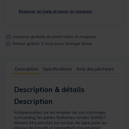
Réserver en ligne et payer en magasin
Livraison gratuite en point relais et magasin
Retour gratuit, 1 mois pour changer d’avis
Description
Spécifications
Avis des pêcheurs
Description & détails
Description
Indispensables sur les empiles de vos montages
surfcasting, les perles flottantes rondes SUNSET
doivent être placées sur les bas de ligne juste au-
dessus de l’appât et permettent d’augmenter