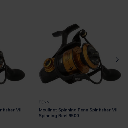
PENN
nfisher Vii
Moulinet Spinning Penn Spinfisher Vii
Spinning Reel 9500