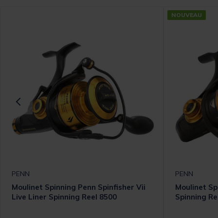
NOUVEAU
PENN
PENN
Moulinet Spinning Penn Spinfisher Vii
Moulinet Sp
Live Liner Spinning Reel 8500
Spinning Re