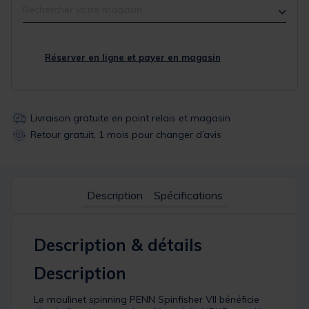
Rechercher votre magasin
Réserver en ligne et payer en magasin
Livraison gratuite en point relais et magasin
Retour gratuit, 1 mois pour changer d’avis
Description
Spécifications
Description & détails
Description
Le moulinet spinning PENN Spinfisher VII bénéficie