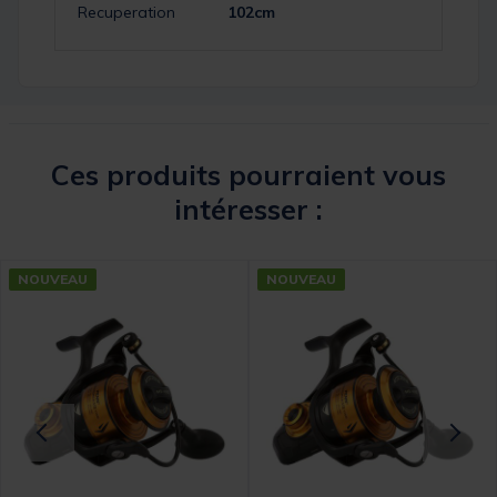
Recuperation
102cm
Ces produits pourraient vous
intéresser :
NOUVEAU
NOUVEAU