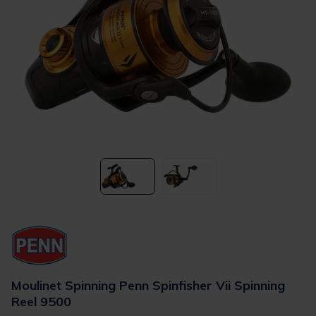
Moulinet Spinning Penn Spinfisher Vii Spinning
Reel 9500