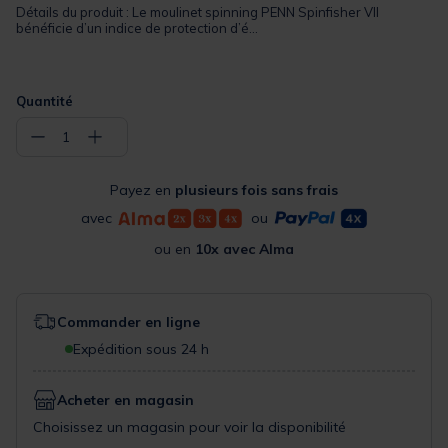
Détails du produit : Le moulinet spinning PENN Spinfisher VII
bénéficie d’un indice de protection d’é...
Quantité
−
+
1
Payez en
plusieurs fois sans frais
avec
ou
ou en
10x avec Alma
Commander en ligne
Expédition sous 24 h
Acheter en magasin
Choisissez un magasin pour voir la disponibilité