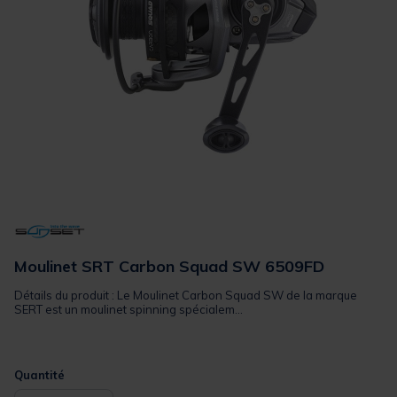
Moulinet SRT Carbon Squad SW 6509FD
Détails du produit : Le Moulinet Carbon Squad SW de la marque
SERT est un moulinet spinning spécialem...
Quantité