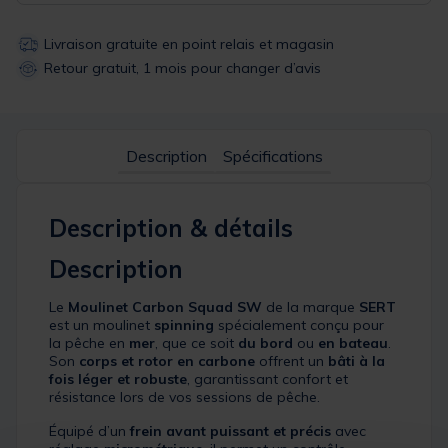
Livraison gratuite en point relais et magasin
Retour gratuit, 1 mois pour changer d’avis
Description
Spécifications
Description & détails
Description
Le
Moulinet Carbon Squad SW
de la marque
SERT
est un moulinet
spinning
spécialement conçu pour
la pêche en
mer
, que ce soit
du bord
ou
en bateau
.
Son
corps et rotor en carbone
offrent un
bâti à la
fois léger et robuste
, garantissant confort et
résistance lors de vos sessions de pêche.
Équipé d’un
frein avant puissant et précis
avec