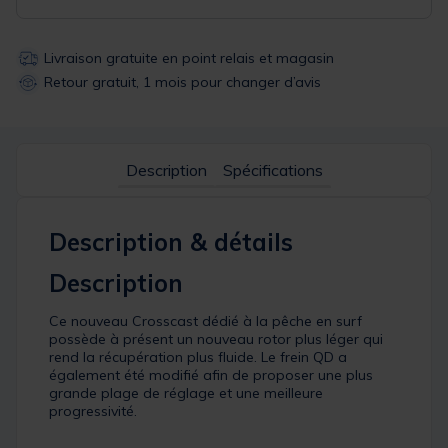
Livraison gratuite en point relais et magasin
Retour gratuit, 1 mois pour changer d’avis
Description
Spécifications
Description & détails
Description
Ce nouveau Crosscast dédié à la pêche en surf
possède à présent un nouveau rotor plus léger qui
rend la récupération plus fluide. Le frein QD a
également été modifié afin de proposer une plus
grande plage de réglage et une meilleure
progressivité.