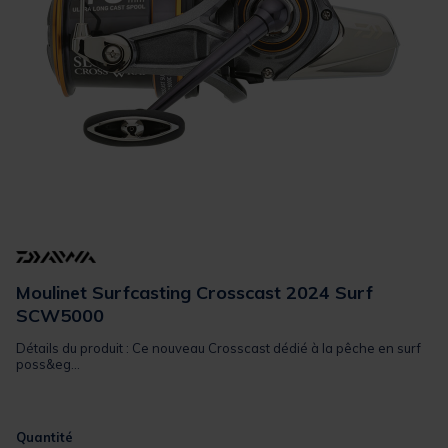
Moulinet Surfcasting Crosscast 2024 Surf
SCW5000
Détails du produit : Ce nouveau Crosscast dédié à la pêche en surf
poss&eg...
Quantité