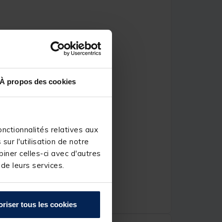
À propos des cookies
nctionnalités relatives aux
ur l'utilisation de notre
iner celles-ci avec d'autres
 de leurs services.
oriser tous les cookies