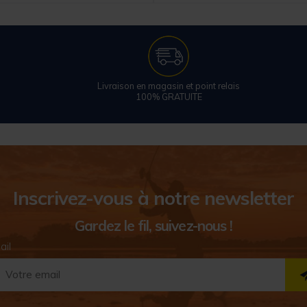
Livraison en magasin et point relais
100% GRATUITE
Inscrivez-vous à notre newsletter
Gardez le fil, suivez-nous !
ail