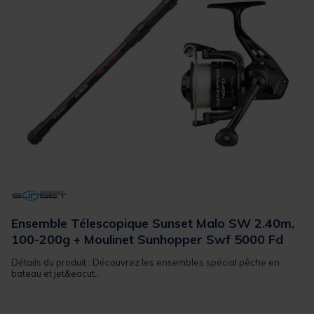
Ensemble Télescopique Sunset Malo SW 2.40m,
100-200g + Moulinet Sunhopper Swf 5000 Fd
Détails du produit : Découvrez les ensembles spécial pêche en
bateau et jet&eacut...