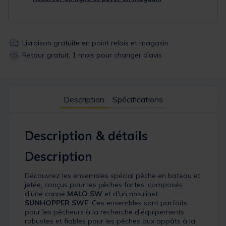
Livraison gratuite en point relais et magasin
Retour gratuit, 1 mois pour changer d’avis
Description
Spécifications
Description & détails
Description
Découvrez les ensembles spécial pêche en bateau et
jetée, conçus pour les pêches fortes, composés
d'une canne
MALO SW
et d'un moulinet
SUNHOPPER SWF
. Ces ensembles sont parfaits
pour les pêcheurs à la recherche d'équipements
robustes et fiables pour les pêches aux appâts à la