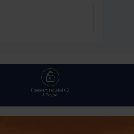
Paiement sécurisé CB
& Paypal