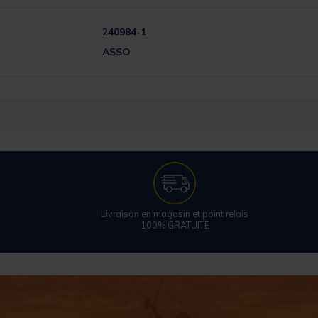
240984-1
ASSO
Livraison en magasin et point relais
100% GRATUITE