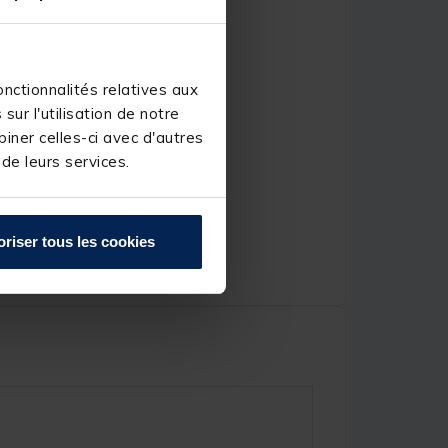
nctionnalités relatives aux
ur l'utilisation de notre
iner celles-ci avec d'autres
 de leurs services.
oriser tous les cookies