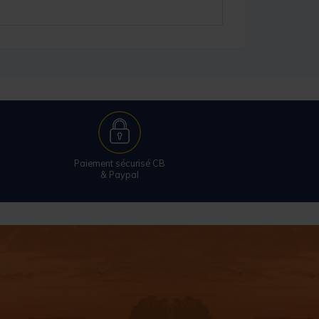
Paiement sécurisé CB
& Paypal