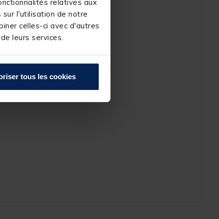
nctionnalités relatives aux
ur l'utilisation de notre
iner celles-ci avec d'autres
 de leurs services.
oriser tous les cookies