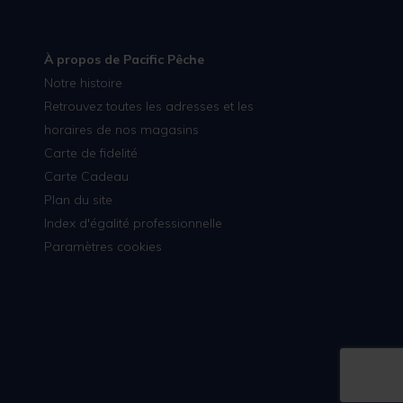
À propos de Pacific Pêche
Notre histoire
Retrouvez toutes les adresses et les
horaires de nos magasins
Carte de fidelité
Carte Cadeau
Plan du site
Index d'égalité professionnelle
Paramètres cookies