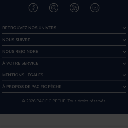
RETROUVEZ NOS UNIVERS
NOUS SUIVRE
NOUS REJOINDRE
À VOTRE SERVICE
MENTIONS LÉGALES
À PROPOS DE PACIFIC PÊCHE
© 2026 PACIFIC PECHE. Tous droits réservés.