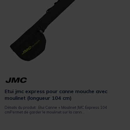
Etui jmc express pour canne mouche avec
moulinet (longueur 104 cm)
Détails du produit : Etui Canne + Moulinet JMC Express 104
cmPermet de garder le moulinet sur la cann...