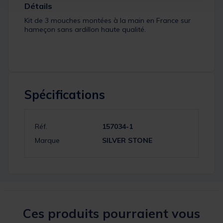
Détails
Kit de 3 mouches montées à la main en France sur
hameçon sans ardillon haute qualité.
Spécifications
Réf.
157034-1
Marque
SILVER STONE
Ces produits pourraient vous