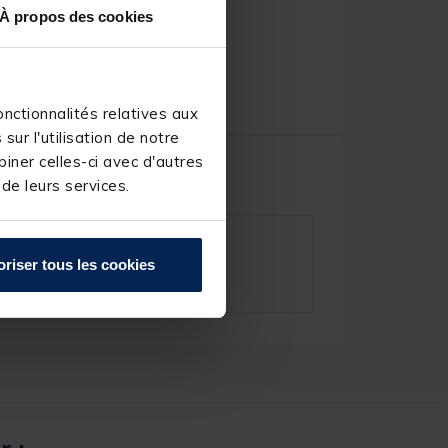
À propos des cookies
nctionnalités relatives aux
ur l'utilisation de notre
iner celles-ci avec d'autres
 de leurs services.
oriser tous les cookies