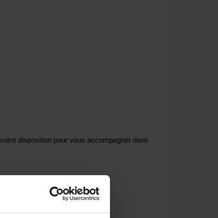
t à votre disposition pour vous accompagner dans