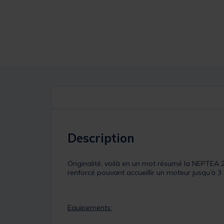
Description
Originalité, voilà en un mot résumé la NEPTEA
renforcé pouvant accueillir un moteur jusqu’à 3 
Equipements: