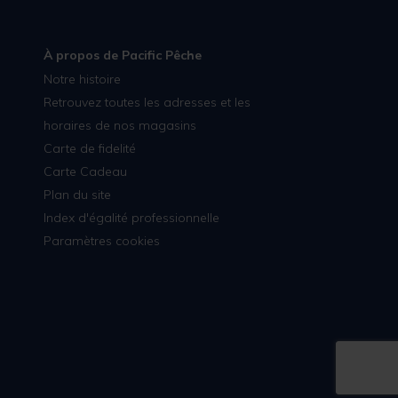
À propos de Pacific Pêche
Notre histoire
Retrouvez toutes les adresses et les
horaires de nos magasins
Carte de fidelité
Carte Cadeau
Plan du site
Index d'égalité professionnelle
Paramètres cookies