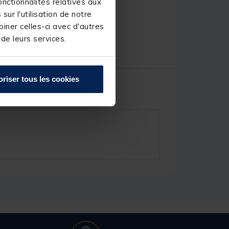
nctionnalités relatives aux
ur l'utilisation de notre
iner celles-ci avec d'autres
 de leurs services.
oriser tous les cookies