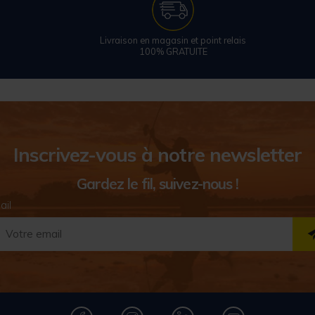
Livraison en magasin et point relais
100% GRATUITE
Inscrivez-vous à notre newsletter
Gardez le fil, suivez-nous !
ail