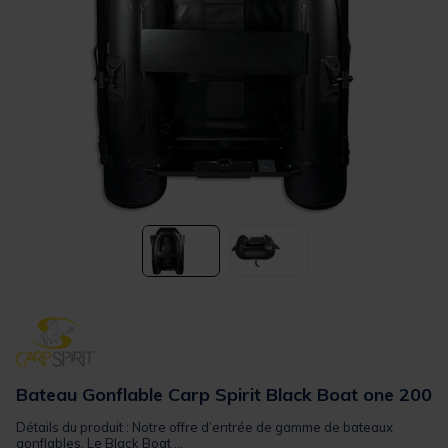
Bateau Gonflable Carp Spirit Black Boat one 200
Détails du produit : Notre offre d’entrée de gamme de bateaux
gonflables. Le Black Boat ...