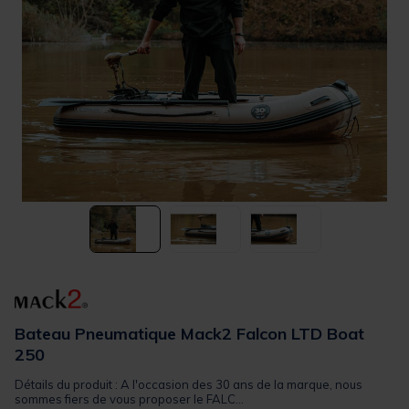
Bateau Pneumatique Mack2 Falcon LTD Boat
250
Détails du produit : A l'occasion des 30 ans de la marque, nous
sommes fiers de vous proposer le FALC...